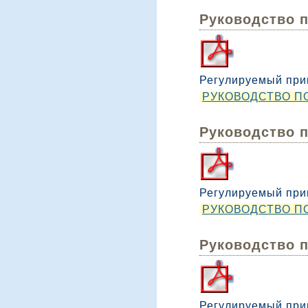
Руководство 
Регулируемый при
РУКОВОДСТВО ПО
Руководство 
Регулируемый при
РУКОВОДСТВО ПО
Руководство 
Регулируемый прив