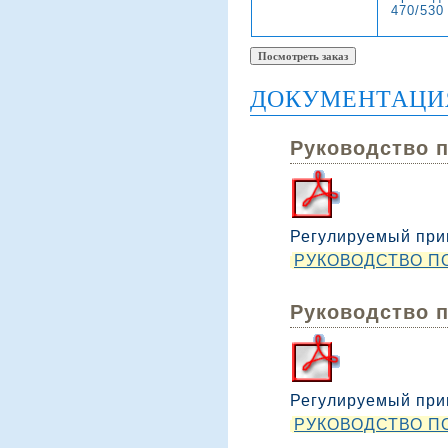
470/530
ДОКУМЕНТАЦИ
Руководство 
Регулируемый при
РУКОВОДСТВО ПО
Руководство 
Регулируемый прив
РУКОВОДСТВО ПО