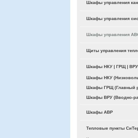
Шкафы управления ка
Шкафы управления си
Шкафы управления АВО
Щиты управления тепл
Шкафы НКУ | ГРЩ | ВРУ
Шкафы НКУ (Низковоль
Шкафы ГРЩ (Главный 
Шкафы ВРУ (Вводно-ра
Шкафы АВР
Тепловые пункты СиТ