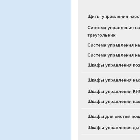
Щиты управления нас
Система управления на
треугольник
Система управления на
Система управления н
Шкафы управления по
Шкафы управления на
Шкафы управления КН
Шкафы управления на
Шкафы для систем по
Шкафы управления ды