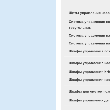
Щиты управления нас
Система управления на
треугольник
Система управления на
Система управления н
Шкафы управления по
Шкафы управления на
Шкафы управления КН
Шкафы управления на
Шкафы для систем по
Шкафы управления ды