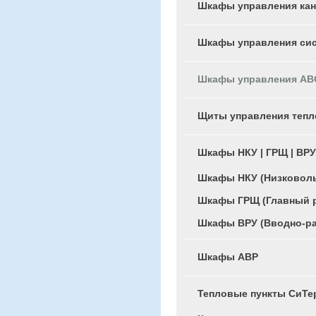
Шкафы управления ка
Шкафы управления си
Шкафы управления АВО
Щиты управления тепл
Шкафы НКУ | ГРЩ | ВРУ
Шкафы НКУ (Низковоль
Шкафы ГРЩ (Главный 
Шкафы ВРУ (Вводно-ра
Шкафы АВР
Тепловые пункты СиТ